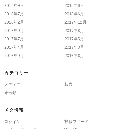
2018年9月
2018年8月
2018年7月
2018年6月
2018年2月
2017年12月
2017年9月
2017年8月
2017年7月
2017年5月
2017年4月
2017年3月
2016年9月
2016年6月
カテゴリー
メディア
報告
未分類
メタ情報
ログイン
投稿フィード