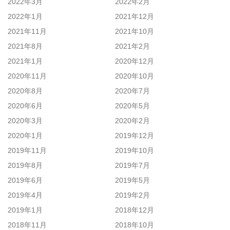
2022年3月
2022年2月
2022年1月
2021年12月
2021年11月
2021年10月
2021年8月
2021年2月
2021年1月
2020年12月
2020年11月
2020年10月
2020年8月
2020年7月
2020年6月
2020年5月
2020年3月
2020年2月
2020年1月
2019年12月
2019年11月
2019年10月
2019年8月
2019年7月
2019年6月
2019年5月
2019年4月
2019年2月
2019年1月
2018年12月
2018年11月
2018年10月