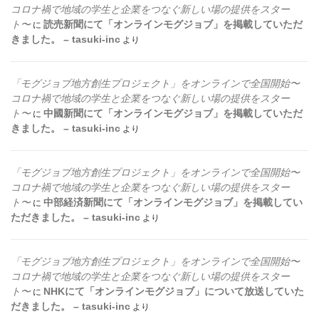
コロナ禍で地域の学生と企業をつなぐ新しい場の提供をスター
ト〜
読売新聞にて「オンラインモグジョブ」を掲載していただ
に
きました。 – tasuki-inc
より
「モグジョブ地方創生プロジェクト」をオンラインで全国開始〜
コロナ禍で地域の学生と企業をつなぐ新しい場の提供をスター
ト〜
中國新聞にて「オンラインモグジョブ」を掲載していただ
に
きました。 – tasuki-inc
より
「モグジョブ地方創生プロジェクト」をオンラインで全国開始〜
コロナ禍で地域の学生と企業をつなぐ新しい場の提供をスター
ト〜
中部経済新聞にて「オンラインモグジョブ」を掲載してい
に
ただきました。 – tasuki-inc
より
「モグジョブ地方創生プロジェクト」をオンラインで全国開始〜
コロナ禍で地域の学生と企業をつなぐ新しい場の提供をスター
ト〜
NHKにて「オンラインモグジョブ」について放送していた
に
だきました。 – tasuki-inc
より