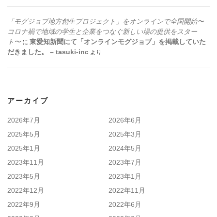
「モグジョブ地方創生プロジェクト」をオンラインで全国開始〜
コロナ禍で地域の学生と企業をつなぐ新しい場の提供をスター
ト〜
東愛知新聞にて「オンラインモグジョブ」を掲載していた
に
だきました。 – tasuki-inc
より
アーカイブ
2026年7月
2026年6月
2025年5月
2025年3月
2025年1月
2024年5月
2023年11月
2023年7月
2023年5月
2023年1月
2022年12月
2022年11月
2022年9月
2022年6月