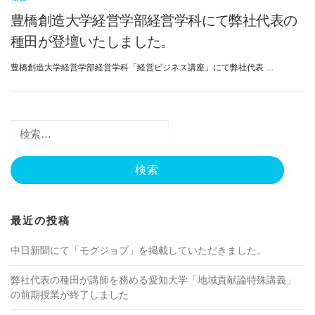
豊橋創造大学経営学部経営学科にて弊社代表の
種田が登壇いたしました。
豊橋創造大学経営学部経営学科「経営ビジネス講座」にて弊社代表 …
検
索:
最近の投稿
中日新聞にて「モグジョブ」を掲載していただきました。
弊社代表の種田が講師を務める愛知大学「地域貢献論特殊講義」
の前期授業が終了しました