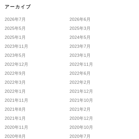
アーカイブ
2026年7月
2026年6月
2025年5月
2025年3月
2025年1月
2024年5月
2023年11月
2023年7月
2023年5月
2023年1月
2022年12月
2022年11月
2022年9月
2022年6月
2022年3月
2022年2月
2022年1月
2021年12月
2021年11月
2021年10月
2021年8月
2021年2月
2021年1月
2020年12月
2020年11月
2020年10月
2020年8月
2020年7月