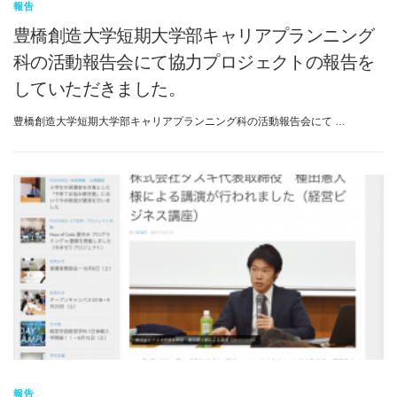
報告
豊橋創造大学短期大学部キャリアプランニング
科の活動報告会にて協力プロジェクトの報告を
していただきました。
豊橋創造大学短期大学部キャリアプランニング科の活動報告会にて …
報告