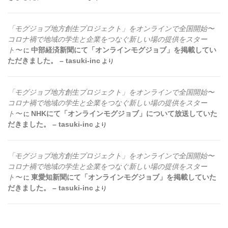
「モグジョブ地方創生プロジェクト」をオンラインで全国開始〜
コロナ禍で地域の学生と企業をつなぐ新しい場の提供をスター
ト〜
中部経済新聞にて「オンラインモグジョブ」を掲載してい
に
ただきました。 – tasuki-inc
より
「モグジョブ地方創生プロジェクト」をオンラインで全国開始〜
コロナ禍で地域の学生と企業をつなぐ新しい場の提供をスター
ト〜
NHKにて「オンラインモグジョブ」について放送していた
に
だきました。 – tasuki-inc
より
「モグジョブ地方創生プロジェクト」をオンラインで全国開始〜
コロナ禍で地域の学生と企業をつなぐ新しい場の提供をスター
ト〜
東愛知新聞にて「オンラインモグジョブ」を掲載していた
に
だきました。 – tasuki-inc
より