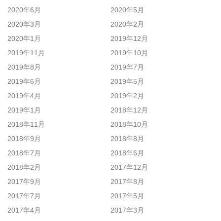
2020年6月
2020年5月
2020年3月
2020年2月
2020年1月
2019年12月
2019年11月
2019年10月
2019年8月
2019年7月
2019年6月
2019年5月
2019年4月
2019年2月
2019年1月
2018年12月
2018年11月
2018年10月
2018年9月
2018年8月
2018年7月
2018年6月
2018年2月
2017年12月
2017年9月
2017年8月
2017年7月
2017年5月
2017年4月
2017年3月