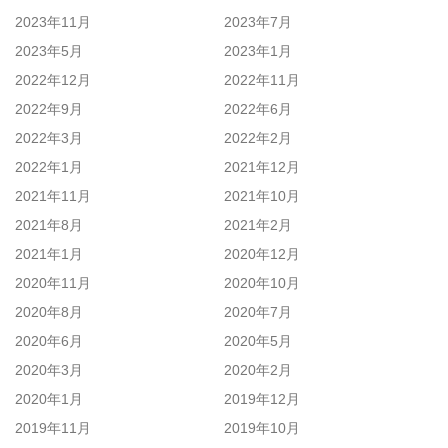
2023年11月
2023年7月
2023年5月
2023年1月
2022年12月
2022年11月
2022年9月
2022年6月
2022年3月
2022年2月
2022年1月
2021年12月
2021年11月
2021年10月
2021年8月
2021年2月
2021年1月
2020年12月
2020年11月
2020年10月
2020年8月
2020年7月
2020年6月
2020年5月
2020年3月
2020年2月
2020年1月
2019年12月
2019年11月
2019年10月