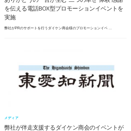
を伝える電話BOX型プロモーションイベントを
実施
弊社がPRのサポートを行うダイケン商会様のプロモーションイベ …
メディア
弊社が伴走支援するダイケン商会のイベントが