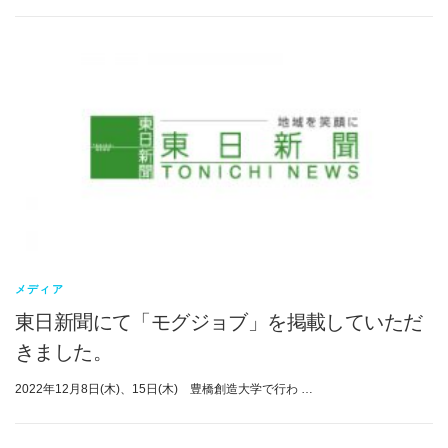
メディア
東日新聞にて「モグジョブ」を掲載していただ
きました。
2022年12月8日(木)、15日(木) 豊橋創造大学で行わ …