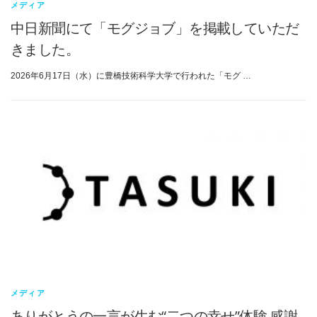
メディア
中日新聞にて「モグジョブ」を掲載していただ
きました。
2026年6月17日（水）に豊橋技術科学大学で行われた「モグ …
メディア
ありがとうの一言が生む“二つの幸せ”体験 感謝