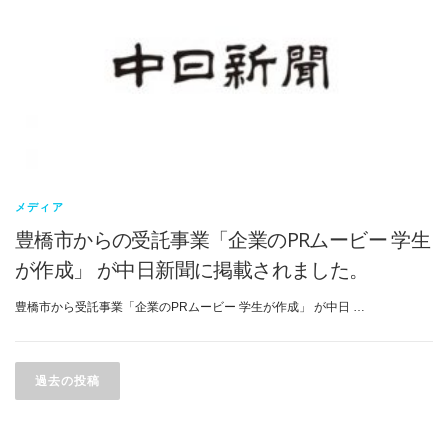
メディア
豊橋市からの受託事業「企業のPRムービー 学生
が作成」 が中日新聞に掲載されました。
豊橋市から受託事業「企業のPRムービー 学生が作成」 が中日 …
投
稿
過去の投稿
ナ
ビ