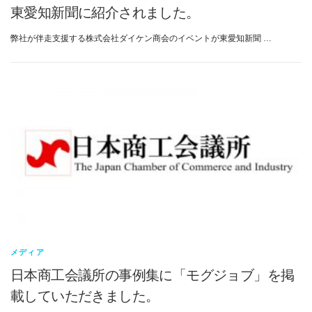
東愛知新聞に紹介されました。
弊社が伴走支援する株式会社ダイケン商会のイベントが東愛知新聞 …
メディア
日本商工会議所の事例集に「モグジョブ」を掲
載していただきました。