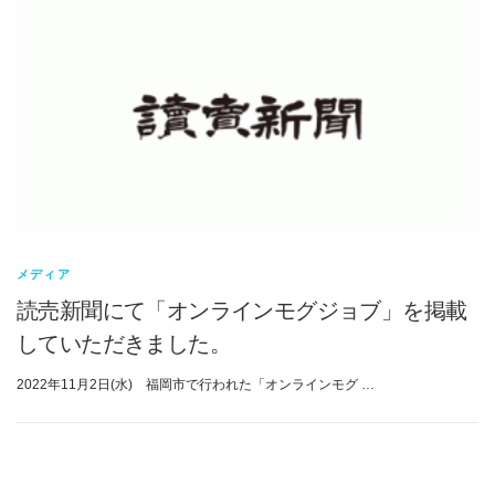
メディア
読売新聞にて「オンラインモグジョブ」を掲載
していただきました。
2022年11月2日(水) 福岡市で行われた「オンラインモグ …