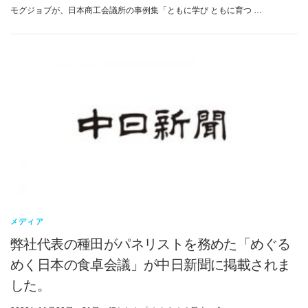
モグジョブが、日本商工会議所の事例集「ともに学び ともに育つ …
メディア
弊社代表の種田がパネリストを務めた「めぐる
めく日本の食卓会議」が中日新聞に掲載されま
した。