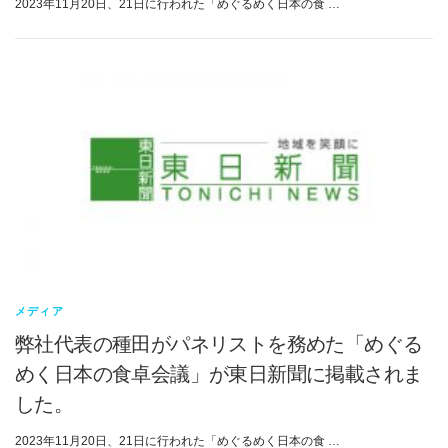
2023年11月20日、21日に行われた「めぐるめく日本の食 …
メディア
弊社代表の種田がパネリストを務めた「めぐる
めく日本の食卓会議」が東日新聞に掲載されま
した。
2023年11月20日、21日に行われた「めぐるめく日本の食 …