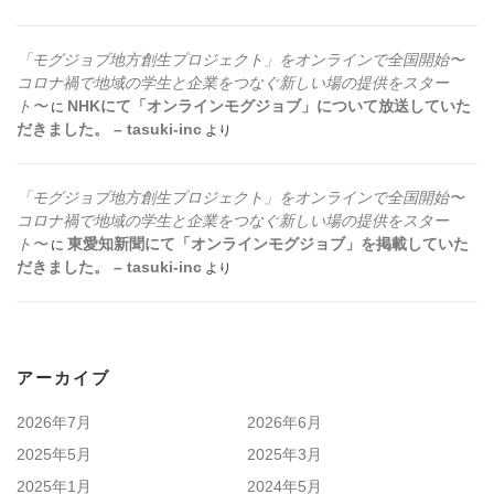
「モグジョブ地方創生プロジェクト」をオンラインで全国開始〜
コロナ禍で地域の学生と企業をつなぐ新しい場の提供をスター
ト〜
NHKにて「オンラインモグジョブ」について放送していた
に
だきました。 – tasuki-inc
より
「モグジョブ地方創生プロジェクト」をオンラインで全国開始〜
コロナ禍で地域の学生と企業をつなぐ新しい場の提供をスター
ト〜
東愛知新聞にて「オンラインモグジョブ」を掲載していた
に
だきました。 – tasuki-inc
より
アーカイブ
2026年7月
2026年6月
2025年5月
2025年3月
2025年1月
2024年5月