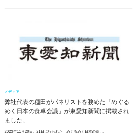
メディア
弊社代表の種田がパネリストを務めた「めぐる
めく日本の食卓会議」が東愛知新聞に掲載され
ました。
2023年11月20日、21日に行われた「めぐるめく日本の食 …