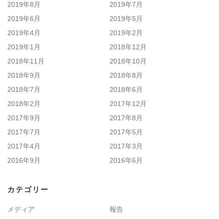
2019年8月
2019年7月
2019年6月
2019年5月
2019年4月
2019年2月
2019年1月
2018年12月
2018年11月
2018年10月
2018年9月
2018年8月
2018年7月
2018年6月
2018年2月
2017年12月
2017年9月
2017年8月
2017年7月
2017年5月
2017年4月
2017年3月
2016年9月
2016年6月
カテゴリー
メディア
報告