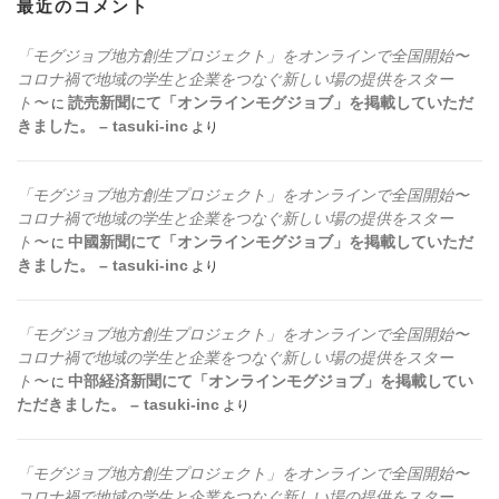
最近のコメント
「モグジョブ地方創生プロジェクト」をオンラインで全国開始〜
コロナ禍で地域の学生と企業をつなぐ新しい場の提供をスター
ト〜
読売新聞にて「オンラインモグジョブ」を掲載していただ
に
きました。 – tasuki-inc
より
「モグジョブ地方創生プロジェクト」をオンラインで全国開始〜
コロナ禍で地域の学生と企業をつなぐ新しい場の提供をスター
ト〜
中國新聞にて「オンラインモグジョブ」を掲載していただ
に
きました。 – tasuki-inc
より
「モグジョブ地方創生プロジェクト」をオンラインで全国開始〜
コロナ禍で地域の学生と企業をつなぐ新しい場の提供をスター
ト〜
中部経済新聞にて「オンラインモグジョブ」を掲載してい
に
ただきました。 – tasuki-inc
より
「モグジョブ地方創生プロジェクト」をオンラインで全国開始〜
コロナ禍で地域の学生と企業をつなぐ新しい場の提供をスター