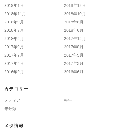
2019年1月
2018年12月
2018年11月
2018年10月
2018年9月
2018年8月
2018年7月
2018年6月
2018年2月
2017年12月
2017年9月
2017年8月
2017年7月
2017年5月
2017年4月
2017年3月
2016年9月
2016年6月
カテゴリー
メディア
報告
未分類
メタ情報