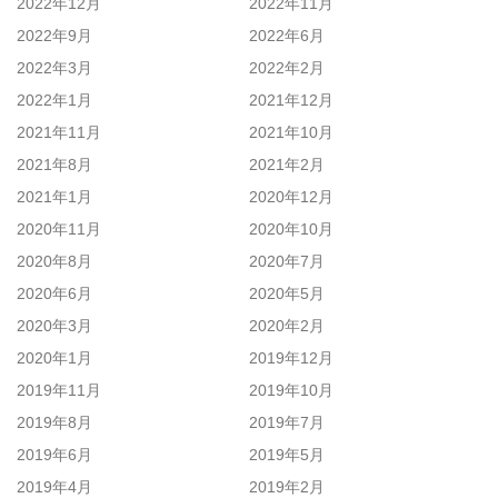
2022年12月
2022年11月
2022年9月
2022年6月
2022年3月
2022年2月
2022年1月
2021年12月
2021年11月
2021年10月
2021年8月
2021年2月
2021年1月
2020年12月
2020年11月
2020年10月
2020年8月
2020年7月
2020年6月
2020年5月
2020年3月
2020年2月
2020年1月
2019年12月
2019年11月
2019年10月
2019年8月
2019年7月
2019年6月
2019年5月
2019年4月
2019年2月