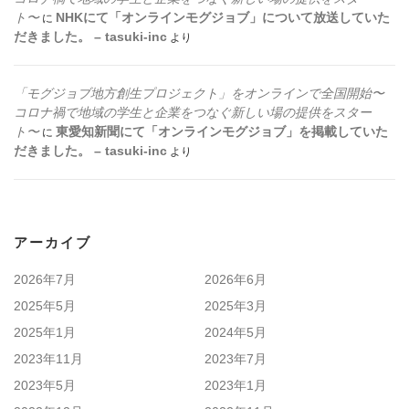
ト〜
NHKにて「オンラインモグジョブ」について放送していた
に
だきました。 – tasuki-inc
より
「モグジョブ地方創生プロジェクト」をオンラインで全国開始〜
コロナ禍で地域の学生と企業をつなぐ新しい場の提供をスター
ト〜
東愛知新聞にて「オンラインモグジョブ」を掲載していた
に
だきました。 – tasuki-inc
より
アーカイブ
2026年7月
2026年6月
2025年5月
2025年3月
2025年1月
2024年5月
2023年11月
2023年7月
2023年5月
2023年1月