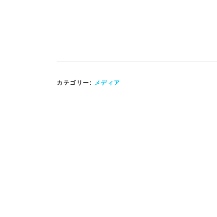
カテゴリー:
メディア