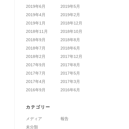
2019年6月
2019年5月
2019年4月
2019年2月
2019年1月
2018年12月
2018年11月
2018年10月
2018年9月
2018年8月
2018年7月
2018年6月
2018年2月
2017年12月
2017年9月
2017年8月
2017年7月
2017年5月
2017年4月
2017年3月
2016年9月
2016年6月
カテゴリー
メディア
報告
未分類