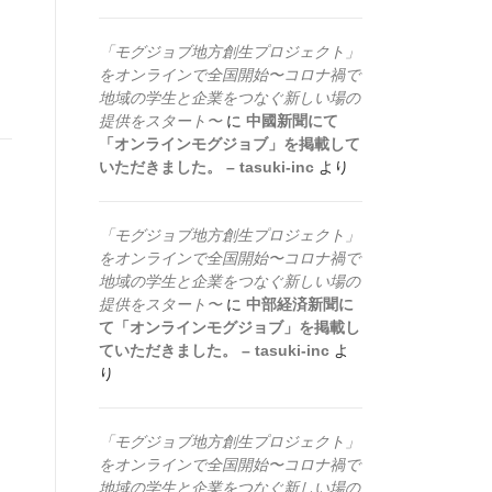
「モグジョブ地方創生プロジェクト」
をオンラインで全国開始〜コロナ禍で
地域の学生と企業をつなぐ新しい場の
提供をスタート〜
に
中國新聞にて
「オンラインモグジョブ」を掲載して
いただきました。 – tasuki-inc
より
「モグジョブ地方創生プロジェクト」
をオンラインで全国開始〜コロナ禍で
地域の学生と企業をつなぐ新しい場の
提供をスタート〜
に
中部経済新聞に
て「オンラインモグジョブ」を掲載し
ていただきました。 – tasuki-inc
よ
り
「モグジョブ地方創生プロジェクト」
をオンラインで全国開始〜コロナ禍で
地域の学生と企業をつなぐ新しい場の