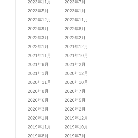
2023年11月
2023年7月
2023年5月
2023年1月
2022年12月
2022年11月
2022年9月
2022年6月
2022年3月
2022年2月
2022年1月
2021年12月
2021年11月
2021年10月
2021年8月
2021年2月
2021年1月
2020年12月
2020年11月
2020年10月
2020年8月
2020年7月
2020年6月
2020年5月
2020年3月
2020年2月
2020年1月
2019年12月
2019年11月
2019年10月
2019年8月
2019年7月