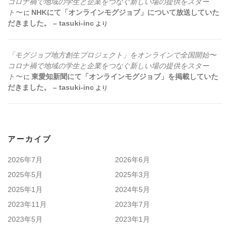
コロナ禍で地域の学生と企業をつなぐ新しい場の提供をスター
ト〜
NHKにて「オンラインモグジョブ」について放送していた
に
だきました。 – tasuki-inc
より
「モグジョブ地方創生プロジェクト」をオンラインで全国開始〜
コロナ禍で地域の学生と企業をつなぐ新しい場の提供をスター
ト〜
東愛知新聞にて「オンラインモグジョブ」を掲載していた
に
だきました。 – tasuki-inc
より
アーカイブ
2026年7月
2026年6月
2025年5月
2025年3月
2025年1月
2024年5月
2023年11月
2023年7月
2023年5月
2023年1月