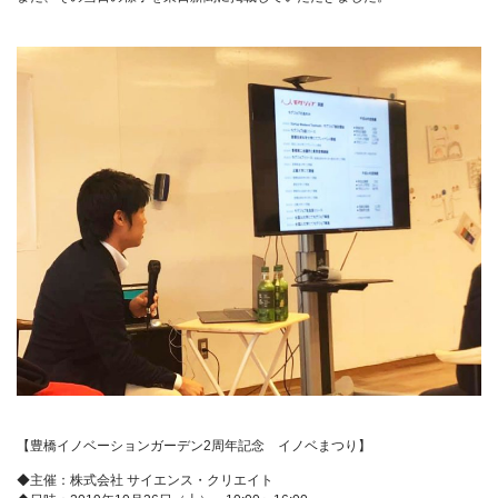
【豊橋イノベーションガーデン2周年記念 イノベまつり】
◆主催：株式会社 サイエンス・クリエイト