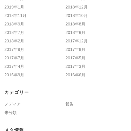
2019年1月
2018年12月
2018年11月
2018年10月
2018年9月
2018年8月
2018年7月
2018年6月
2018年2月
2017年12月
2017年9月
2017年8月
2017年7月
2017年5月
2017年4月
2017年3月
2016年9月
2016年6月
カテゴリー
メディア
報告
未分類
メタ情報