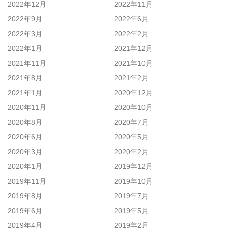
2022年12月
2022年11月
2022年9月
2022年6月
2022年3月
2022年2月
2022年1月
2021年12月
2021年11月
2021年10月
2021年8月
2021年2月
2021年1月
2020年12月
2020年11月
2020年10月
2020年8月
2020年7月
2020年6月
2020年5月
2020年3月
2020年2月
2020年1月
2019年12月
2019年11月
2019年10月
2019年8月
2019年7月
2019年6月
2019年5月
2019年4月
2019年2月