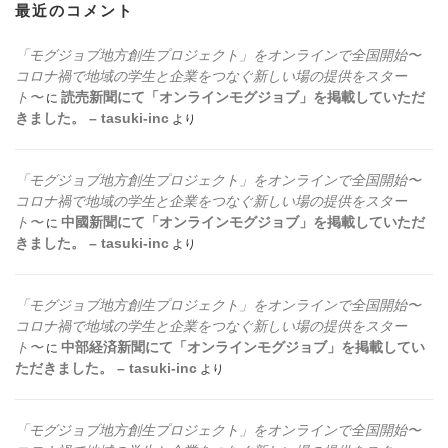
最近のコメント
「モグジョブ地方創生プロジェクト」をオンラインで全国開始〜
コロナ禍で地域の学生と企業をつなぐ新しい場の提供をスター
ト〜
読売新聞にて「オンラインモグジョブ」を掲載していただ
に
きました。 – tasuki-inc
より
「モグジョブ地方創生プロジェクト」をオンラインで全国開始〜
コロナ禍で地域の学生と企業をつなぐ新しい場の提供をスター
ト〜
中國新聞にて「オンラインモグジョブ」を掲載していただ
に
きました。 – tasuki-inc
より
「モグジョブ地方創生プロジェクト」をオンラインで全国開始〜
コロナ禍で地域の学生と企業をつなぐ新しい場の提供をスター
ト〜
中部経済新聞にて「オンラインモグジョブ」を掲載してい
に
ただきました。 – tasuki-inc
より
「モグジョブ地方創生プロジェクト」をオンラインで全国開始〜